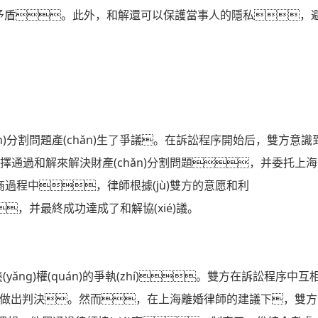
和矛盾。此外，和解還可以保護當事人的隱私，
分割問題產(chǎn)生了爭議。在訴訟程序開始后，雙方意識
選擇通過和解來解決財產(chǎn)分割問題，并委托上海
ié)商過程中，律師根據(jù)雙方的意愿和利
，并最終成功達成了和解協(xié)議。
ǎng)權(quán)的爭執(zhí)。雙方在訴訟程序中互
法院做出判決。然而，在上海離婚律師的建議下，雙方