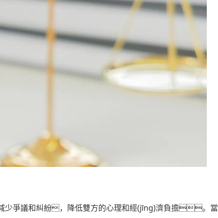
議和糾紛，降低雙方的心理和經(jīng)濟負擔。當