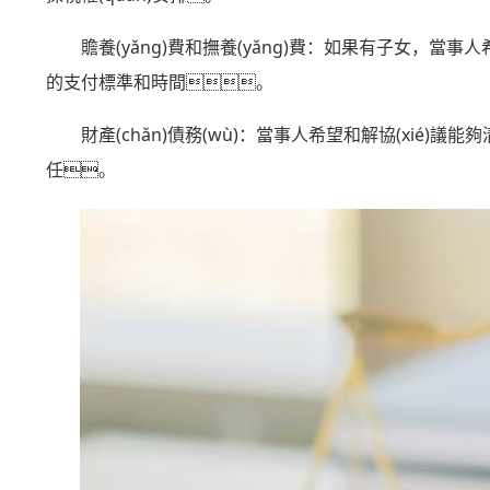
贍養(yǎng)費和撫養(yǎng)費：如果有子女，當事人希望和解
的支付標準和時間。
財產(chǎn)債務(wù)：當事人希望和解協(xié)議能
任。