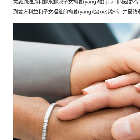
意識到通過和解來解決子女撫養(yǎng)權(quán)問題
到雙方利益和子女福祉的撫養(yǎng)協(xié)議，并最