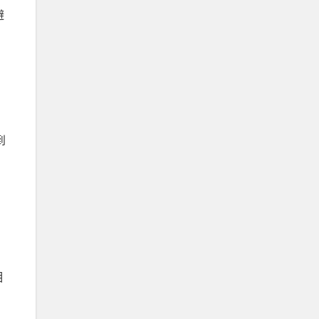
避
到
相