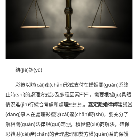
結(jié)語(yǔ)
彩禮以財(cái)產(chǎn)形式支付在婚姻關(guān)系終
止時(shí)的處理方式涉及多種因素，需要根據(jù)具體
情況進(jìn)行綜合考慮和處理。
嘉定離婚律師
建議當
(dāng)事人在處理彩禮財(cái)產(chǎn)時(shí)，要充分了
解相關(guān)法律規(guī)定，積極協(xié)商解決，確保
彩禮財(cái)產(chǎn)的合理處理和雙方權(quán)益的保護