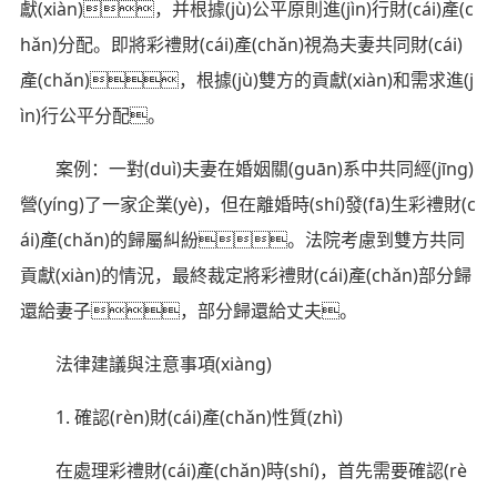
獻(xiàn)，并根據(jù)公平原則進(jìn)行財(cái)產(c
hǎn)分配。即將彩禮財(cái)產(chǎn)視為夫妻共同財(cái)
產(chǎn)，根據(jù)雙方的貢獻(xiàn)和需求進(j
ìn)行公平分配。
案例：一對(duì)夫妻在婚姻關(guān)系中共同經(jīng)
營(yíng)了一家企業(yè)，但在離婚時(shí)發(fā)生彩禮財(c
ái)產(chǎn)的歸屬糾紛。法院考慮到雙方共同
貢獻(xiàn)的情況，最終裁定將彩禮財(cái)產(chǎn)部分歸
還給妻子，部分歸還給丈夫。
法律建議與注意事項(xiàng)
1. 確認(rèn)財(cái)產(chǎn)性質(zhì)
在處理彩禮財(cái)產(chǎn)時(shí)，首先需要確認(rè