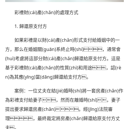
彩禮財(cái)產(chǎn)的處理方式
1. 歸還原支付方
如果彩禮是以財(cái)產(chǎn)形式支付給婚姻中的一
方，那么在婚姻關(guān)系終止時(shí)，通常會
(huì)考慮將這部分財(cái)產(chǎn)歸還給原支付方。這是
基于彩禮財(cái)產(chǎn)的性質(zhì)和用途，認(rè
n)為其應(yīng)當(dāng)歸還給支付方。
案例：一位丈夫在結(jié)婚時(shí)將一套房產(chǎn)作
為彩禮支付給妻子，然而在離婚時(shí)，妻子
提出要求歸還房產(chǎn)。經(jīng)法院審
理，最終裁定將房產(chǎn)歸還給原支付方丈
夫。