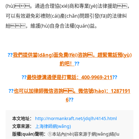
(hù)。通過合理協(xié)商和專業(yè)法律援助，
可以有效避免彩禮財(cái)產(chǎn)問題引發(fā)的法律糾
紛，維護(hù)自身合法權(quán)益。
??
我們提供當(dāng)面免費(fèi)咨詢，趕緊電話預(yù)
約吧！
??
??
最快捷溝通便是打電話：400-9969-211
??
??
也可以加律師微信咨詢。微信號(hào)：1287191
6
??
本文地址：
http://normankraft.net/jdqlh/4145.html
文章來源：
上海律師網(wǎng)
版權(quán)聲明：
①本站內(nèi)容來源于網(wǎng)絡(lu