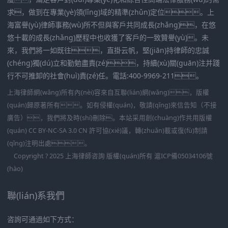
求，做到在專業(yè)領(lǐng)域的精準(zhǔn)定位。上
海富譽(yù)律師事務(wù)所不但與客戶共同成長(zhǎng)，在悠
悠十載的成長(zhǎng)歷程中也收獲了客戶的一致贊譽(yù)。未
來，我們將一如既往，直掛云帆，堅(jiān)持律師的忠誠
(chéng)獨(dú)立和勤勉盡責(zé)，持續(xù)關(guān)注并踐
行不可推卸的社會(huì)責(zé)任。電話:400-9969-211。
上海律師網(wǎng)所有內(nèi)容來自互聯(lián)網(wǎng)，版權
(quán)歸原著所有。如有侵權(quán)，敬請(qǐng)來信告知（不接
廣告），我們將及時(shí)刪除。本站采用創(chuàng)作共用版權
(quán) CC BY-NC-SA 3.0 CN 許可協(xié)議，轉(zhuǎn)載或復(fù)制請
(qǐng)注明出處。
Copyright ? 2025 上海律師咨詢 版權(quán)所有
滬ICP備05034106號
(hào)
聯(lián)系我們
咨詢可通過如下方式：