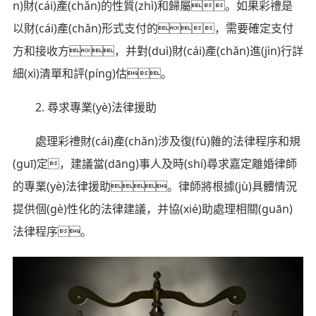
n)財(cái)產(chǎn)的性質(zhì)和歸屬。如果彩禮是
以財(cái)產(chǎn)形式支付的，需要確定支付
方和接收方，并對(duì)財(cái)產(chǎn)進(jìn)行詳
細(xì)清單和評(píng)估。
2. 尋求專業(yè)法律援助
處理彩禮財(cái)產(chǎn)涉及復(fù)雜的法律程序和規
(guī)定，建議當(dāng)事人及時(shí)尋求嘉定離婚律師
的專業(yè)法律援助。律師將根據(jù)具體情況
提供個(gè)性化的法律建議，并協(xié)助處理相關(guān)
法律程序。