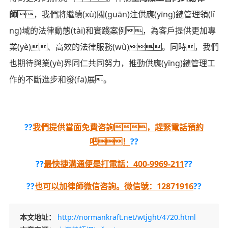
師
，我們將繼續(xù)關(guān)注供應(yīng)鏈管理領(lǐ
ng)域的法律動態(tài)和實踐案例，為客戶提供更加專
業(yè)、高效的法律服務(wù)。同時，我們
也期待與業(yè)界同仁共同努力，推動供應(yīng)鏈管理工
作的不斷進步和發(fā)展。
??
我們提供當面免費咨詢，趕緊電話預約
吧！
??
??
最快捷溝通便是打電話：400-9969-211
??
??
也可以加律師微信咨詢。微信號：12871916
??
本文地址：
http://normankraft.net/wtjght/4720.html