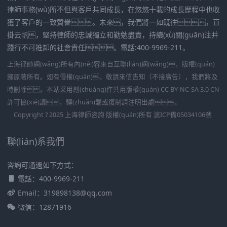
律師事務(wù)所不但與客戶共同成長，在悠悠十載的成長歷程中也收
獲了客戶的一致贊譽。未來，我們將一如既往，直
掛云帆，堅持律師的忠誠獨立和勤勉盡責，持續(xù)關(guān)注并
踐行不可推卸的社會責任。電話:400-9969-211。
上海律師網(wǎng)所有內(nèi)容來自互聯(lián)網(wǎng)，版權(quán)
歸原著所有。如有侵權(quán)，敬請來信告知（不接廣告），我們將及
時刪除。本站采用創(chuàng)作共用版權(quán) CC BY-NC-SA 3.0 CN
許可協(xié)議，轉(zhuǎn)載或復制請注明出處。
Copyright ? 2025 上海律師咨詢 版權(quán)所有
滬ICP備05034106號
聯(lián)系我們
咨詢可通過如下方式：
電話：400-9969-211
Email：319898138@qq.com
微信：12871916