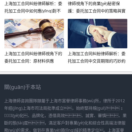
上海加工合同糾紛律師解析：委
律師視角下的商業(yè)秘密保
托加工合同中如何應(yīng)對不
護：委托加工合同中的策略與實
可抗力事件的挑戰(zhàn)
踐
上海加工合同糾紛律師視角下的
上海加工合同糾紛律師解析：委
委托加工合同：原材料供應
托加工合同中交貨期限的巧妙約
(yīng)問題的處理策略
定
關(guān)于本站
上海律師咨詢團隊隸屬于上海市富譽律師事務(wù)所，律所于2012
年經(jīng)上海市司法局批準成立，始終堅持規(guī)?；
I(yè)化、品牌化，憑借高效、誠實、審慎、果
斷的態(tài)度，滿足客戶對專業(yè)化和綜合性高端法律服
務(wù)的需求，做到在專業(yè)領(lǐng)域的精準定位。上海富譽