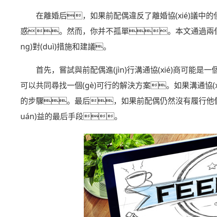
在離婚后，如果前配偶違反了離婚協(xié)議中的債務(
惑。然而，你并不孤單。本文通過兩個(gè
ng)對(duì)措施和建議。
首先，嘗試與前配偶進(jìn)行溝通協(xié)商可能是
可以共同尋找一個(gè)可行的解決方案。如果溝通協(xi
的步驟。最后，如果前配偶仍然沒有履行他們的債務(
uán)益的最后手段。