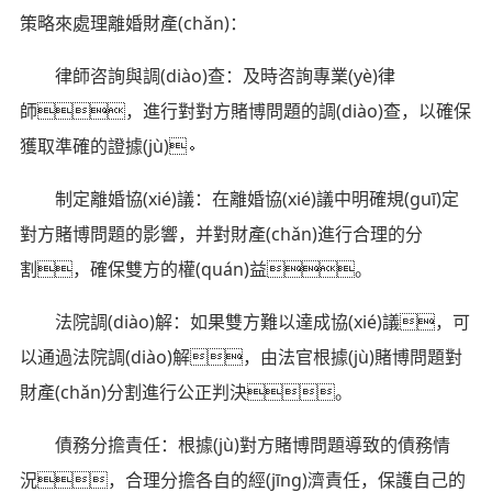
策略來處理離婚財產(chǎn)：
律師咨詢與調(diào)查：及時咨詢專業(yè)律
師，進行對對方賭博問題的調(diào)查，以確保
獲取準確的證據(jù)。
制定離婚協(xié)議：在離婚協(xié)議中明確規(guī)定
對方賭博問題的影響，并對財產(chǎn)進行合理的分
割，確保雙方的權(quán)益。
法院調(diào)解：如果雙方難以達成協(xié)議，可
以通過法院調(diào)解，由法官根據(jù)賭博問題對
財產(chǎn)分割進行公正判決。
債務分擔責任：根據(jù)對方賭博問題導致的債務情
況，合理分擔各自的經(jīng)濟責任，保護自己的