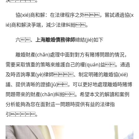
決。
協(xié)商和解：在法律程序之外，嘗試通過協(x
ié)商和解決爭端，減少法律糾紛。
六、
上海離婚債務律師
總結(jié)如下
離婚財產(chǎn)處理中面對對方有賭博問題的情況，
需要采取慎重的策略來維護自己的權(quán)益。通過
及時咨詢專業(yè)律師、制定明確的離婚協(xié)
議、提供清晰的證據(jù)，可以更好地處理離婚時賭博
問題帶來的財產(chǎn)糾紛。希望本文的解讀和案例
分析能夠為您在面對這一問題時提供有益的法律指
引。