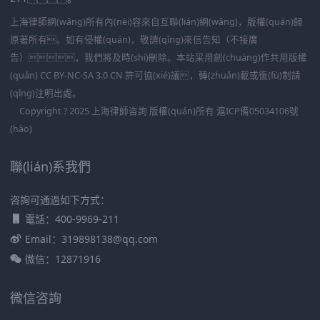
上海律師網(wǎng)所有內(nèi)容來自互聯(lián)網(wǎng)，版權(quán)歸
原著所有。如有侵權(quán)，敬請(qǐng)來信告知（不接廣
告），我們將及時(shí)刪除。本站采用創(chuàng)作共用版權
(quán) CC BY-NC-SA 3.0 CN 許可協(xié)議，轉(zhuǎn)載或復(fù)制請
(qǐng)注明出處。
Copyright ? 2025 上海律師咨詢 版權(quán)所有
滬ICP備05034106號
(hào)
聯(lián)系我們
咨詢可通過如下方式：
電話：400-9969-211
Email：319898138@qq.com
微信：12871916
微信咨詢