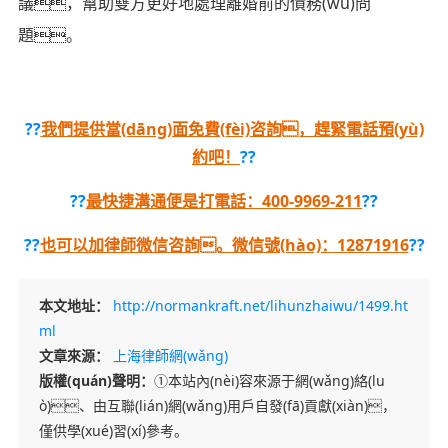
議，幫助雙方更好地處理離婚前的債務(wù)問
題。
??
我們提供當(dāng)面免費(fèi)咨詢，趕緊電話預(yù)
約吧！
??
??
最快捷溝通便是打電話：400-9969-211
??
??
也可以加律師微信咨詢。微信號(hào)：12871916
??
本文地址：
http://normankraft.net/lihunzhaiwu/1499.ht
ml
文章來源：
上海律師網(wǎng)
版權(quán)聲明：
①本站內(nèi)容來源于網(wǎng)絡(lu
ò)、由互聯(lián)網(wǎng)用戶自發(fā)貢獻(xiàn)，
僅供學(xué)習(xí)參考。