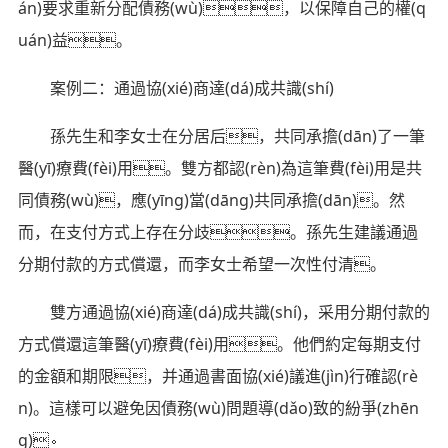
án)要求重新分配債務(wù)，以保障自己的權(q
uán)益。
案例二：通過協(xié)商達(dá)成共識(shí)
孫先生和李女士在分居后，共同承擔(dān)了一筆
醫(yī)療費(fèi)用。雙方都認(rèn)為這筆費(fèi)用是共
同債務(wù)，應(yīng)當(dāng)共同承擔(dān)。然
而，在支付方式上存在分歧。孫先生建議通過
分期付款的方式償還，而李女士希望一次性付清。
雙方通過協(xié)商達(dá)成共識(shí)，采用分期付款的
方式償還這筆醫(yī)療費(fèi)用。他們約定每期支付
的金額和期限，并通過書面協(xié)議進(jìn)行確認(rè
n)。這樣可以避免因債務(wù)問題導(dǎo)致的紛爭(zhēn
g)。