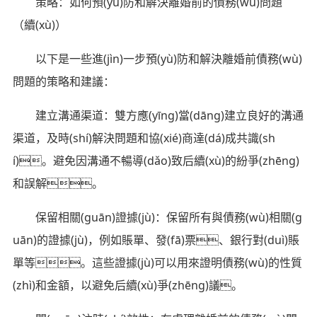
策略：如何預(yù)防和解決離婚前的債務(wù)問題
（續(xù)）
以下是一些進(jìn)一步預(yù)防和解決離婚前債務(wù)
問題的策略和建議：
建立溝通渠道：雙方應(yīng)當(dāng)建立良好的溝通
渠道，及時(shí)解決問題和協(xié)商達(dá)成共識(sh
í)。避免因溝通不暢導(dǎo)致后續(xù)的紛爭(zhēng)
和誤解。
保留相關(guān)證據(jù)：保留所有與債務(wù)相關(g
uān)的證據(jù)，例如賬單、發(fā)票、銀行對(duì)賬
單等。這些證據(jù)可以用來證明債務(wù)的性質
(zhì)和金額，以避免后續(xù)爭(zhēng)議。