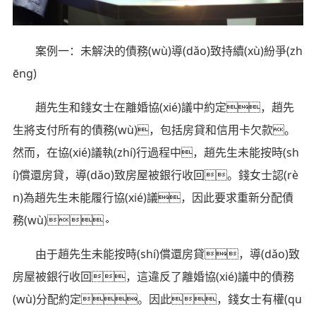
案例一：未解決的債務(wù)導(dǎo)致持續(xù)紛爭(zh
ēng)
趙先生和錢女士在離婚協(xié)議中約定，趙先
生將支付所有的債務(wù)，包括房貸和信用卡欠款。
然而，在協(xié)議執(zhí)行過程中，趙先生未能按時(sh
í)償還房貸，導(dǎo)致房屋被銀行收回。錢女士認(rè
n)為趙先生未能履行協(xié)議，因此要求重新分配債
務(wù)。
由于趙先生未能按時(shí)償還房貸，導(dǎo)致
房屋被銀行收回，這違反了離婚協(xié)議中的債務
(wù)分配約定。因此，錢女士有權(qu