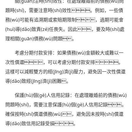
關(guān)注時(shí)效性：在處理離婚前的債務(wù)問
題時(shí)，需要注意時(shí)效性。例如，一些債
務(wù)可能有追溯期或索賠期限制，過期可能會
(huì)導(dǎo)致責(zé)任喪失。因此，要及時(shí)處
理相關(guān)債務(wù)問題。
考慮分期付款安排：如果債務(wù)金額較大或難以一
次性償還，可以考慮分期付款安排。
這樣可以減輕雙方的經(jīng)濟(jì)壓力，避免因一次性償還
導(dǎo)致經(jīng)濟(jì)困難。
保護(hù)個(gè)人信用記錄：在處理離婚前的債務(wù)
問題時(shí)，需要注意保護(hù)個(gè)人信用記錄。
確保按時(shí)償還債務(wù)，避免因未按時(shí)償還
導(dǎo)致信用記錄受損。